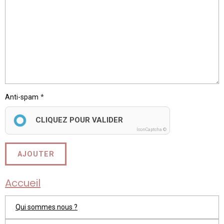
Anti-spam
CLIQUEZ POUR VALIDER
IconCaptcha ©
AJOUTER
Accueil
Qui sommes nous ?