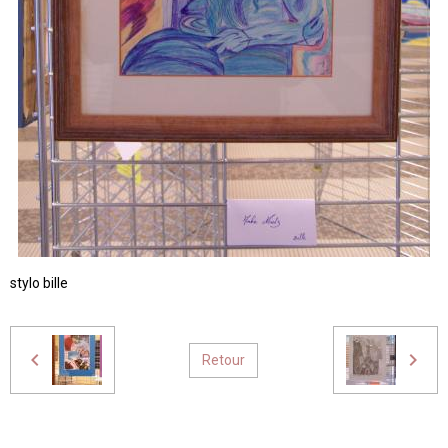
stylo bille
Retour