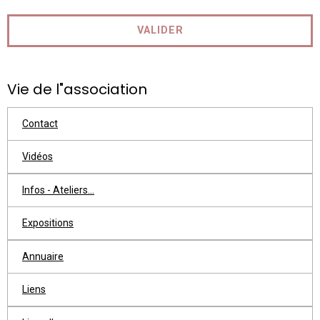
VALIDER
Vie de l"association
Contact
Vidéos
Infos - Ateliers...
Expositions
Annuaire
Liens