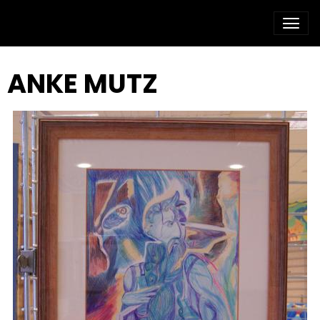
ANKE MUTZ