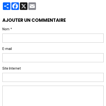
Partager
Facebook
X
Email
AJOUTER UN COMMENTAIRE
Nom
E-mail
Site Internet