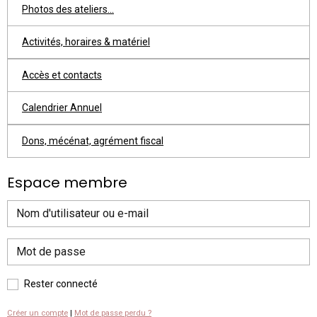
Photos des ateliers...
Activités, horaires & matériel
Accès et contacts
Calendrier Annuel
Dons, mécénat, agrément fiscal
Espace membre
Rester connecté
Créer un compte
|
Mot de passe perdu ?