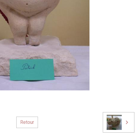
Retour