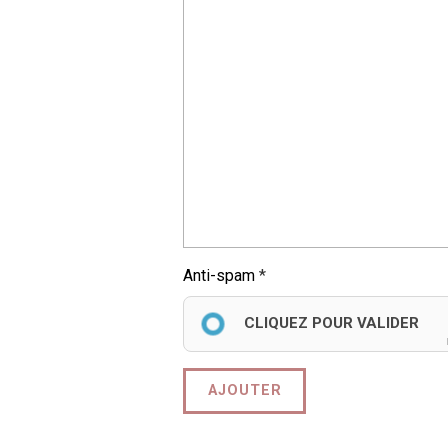
Anti-spam
CLIQUEZ POUR VALIDER
AJOUTER