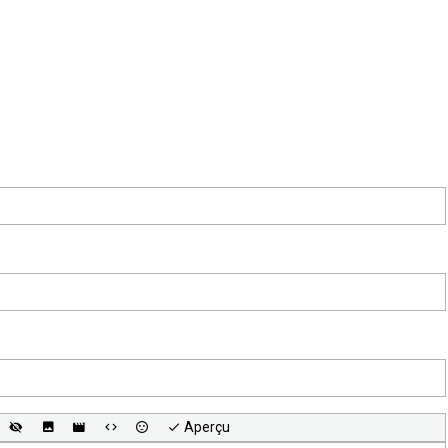
Aperçu