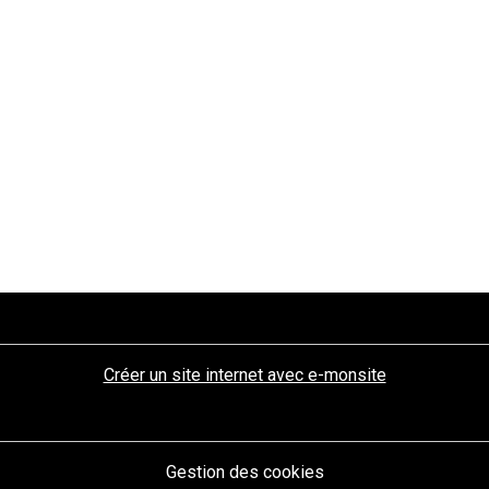
Créer un site internet avec e-monsite
Gestion des cookies