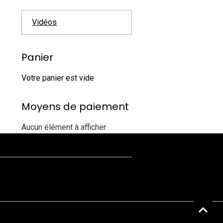
Vidéos
Panier
Votre panier est vide
Moyens de paiement
Aucun élément à afficher