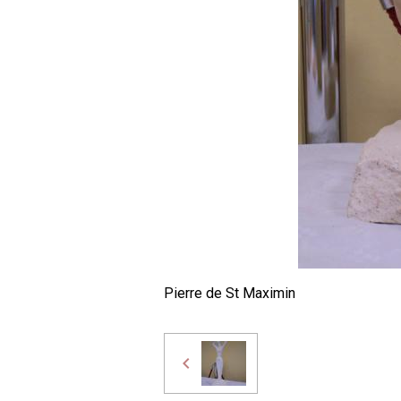
Pierre de St Maximin