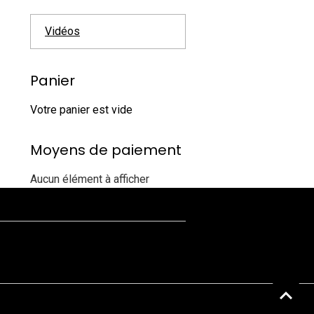
Vidéos
Panier
Votre panier est vide
Moyens de paiement
Aucun élément à afficher