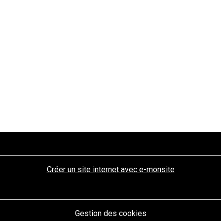
Créer un site internet avec e-monsite
Gestion des cookies