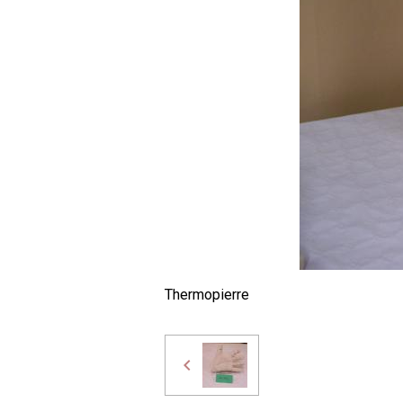
Thermopierre