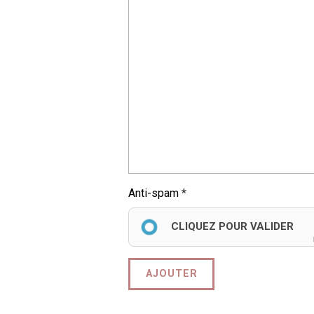
Anti-spam
CLIQUEZ POUR VALIDER
AJOUTER