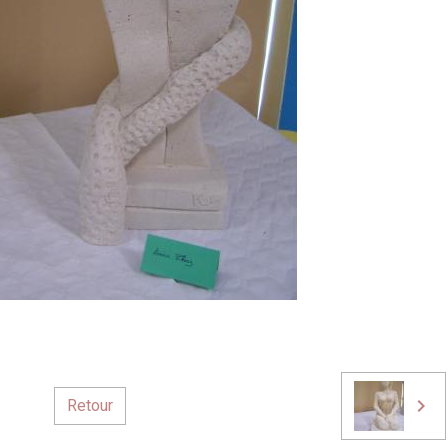
Retour