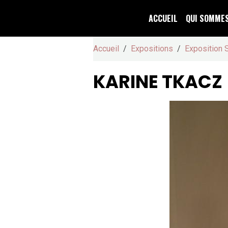
ACCUEIL
QUI SOMME
Accueil
Expositions
Exposition 
KARINE TKACZ