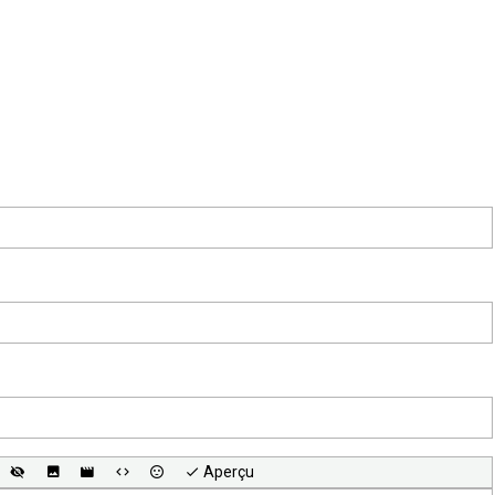
Aperçu