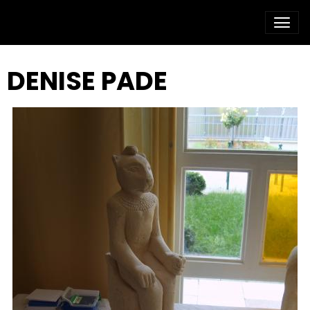
DENISE PADE