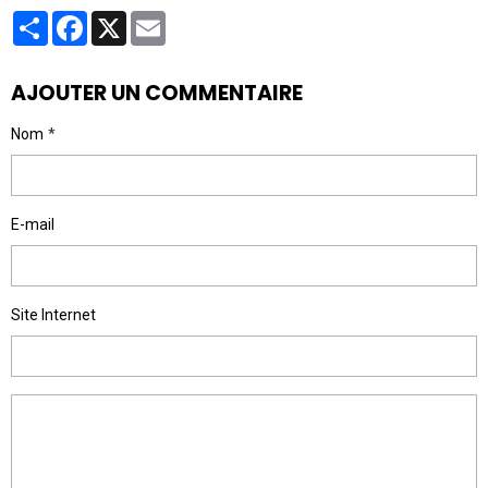
Partager
Facebook
X
Email
AJOUTER UN COMMENTAIRE
Nom
E-mail
Site Internet