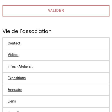
VALIDER
Vie de l"association
Contact
Vidéos
Infos - Ateliers...
Expositions
Annuaire
Liens