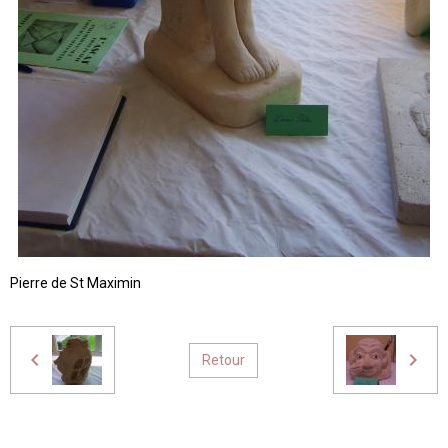
Pierre de St Maximin
Retour