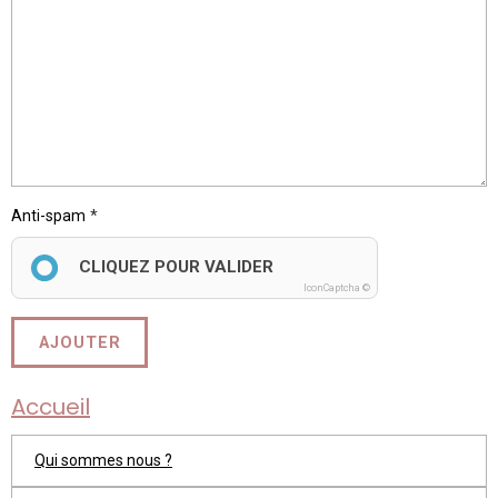
Anti-spam
CLIQUEZ POUR VALIDER
IconCaptcha ©
AJOUTER
Accueil
Qui sommes nous ?