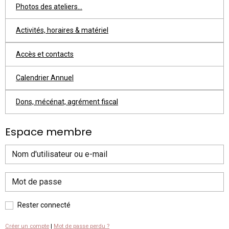
Photos des ateliers...
Activités, horaires & matériel
Accès et contacts
Calendrier Annuel
Dons, mécénat, agrément fiscal
Espace membre
Rester connecté
Créer un compte
|
Mot de passe perdu ?