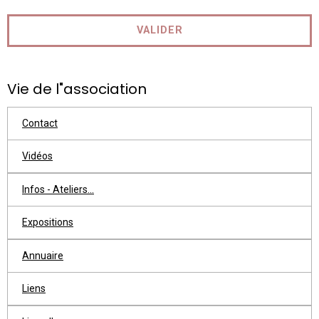
VALIDER
Vie de l"association
Contact
Vidéos
Infos - Ateliers...
Expositions
Annuaire
Liens