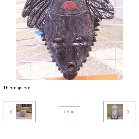
Thermopierre
Retour