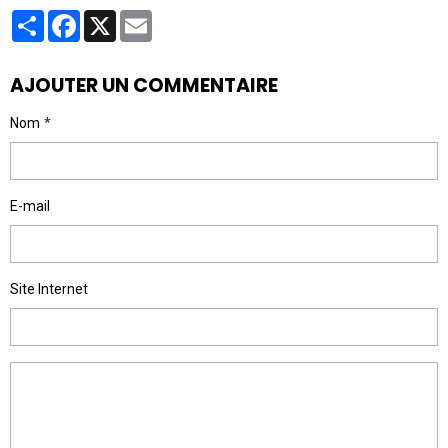
Partager
Facebook
X
Email
AJOUTER UN COMMENTAIRE
Nom
E-mail
Site Internet