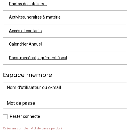
Photos des ateliers...
Activités, horaires & matériel
Accès et contacts
Calendrier Annuel
Dons, mécénat, agrément fiscal
Espace membre
Rester connecté
Créer un compte
|
Mot de passe perdu ?