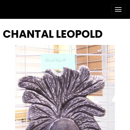
CHANTAL LEOPOLD