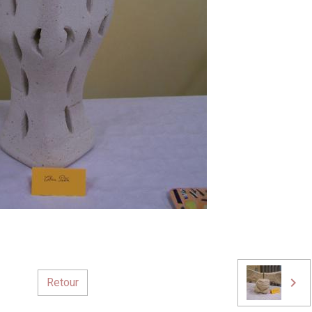
Retour