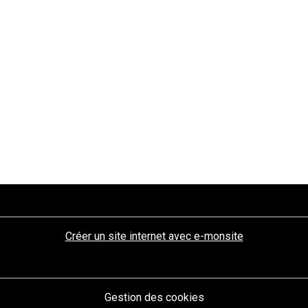
Créer un site internet avec e-monsite
Gestion des cookies