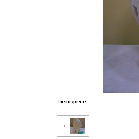
Thermopierre