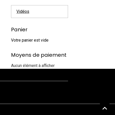
Vidéos
Panier
Votre panier est vide
Moyens de paiement
Aucun élément à afficher