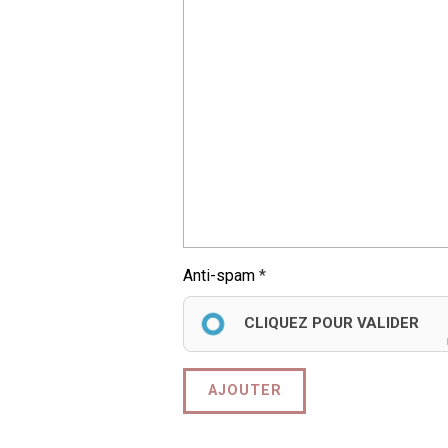
Anti-spam
CLIQUEZ POUR VALIDER
AJOUTER