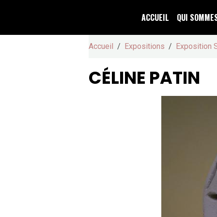
ACCUEIL
QUI SOMME
Accueil
Expositions
Exposition 
CÉLINE PATIN