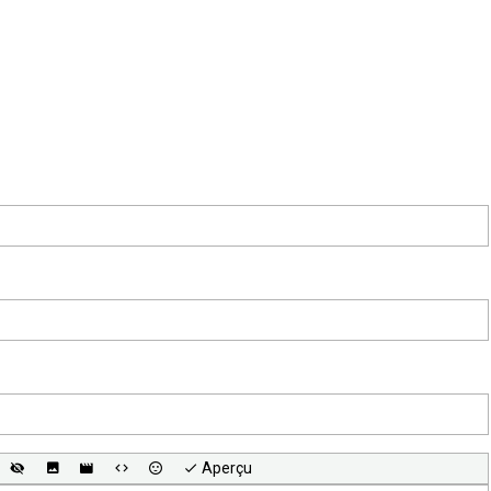
Aperçu